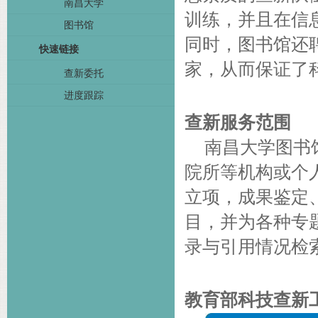
南昌大学
训练，并且在信
图书馆
同时，图书馆还
快速链接
家，从而保证了
查新委托
进度跟踪
查新服务范围
南昌大学图书
院所等机构或个
立项，成果鉴定
目，并为各种专
录与引用情况检
教育部科技查新工