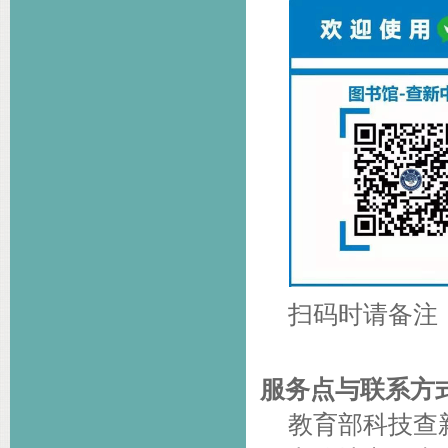
扫码时请备注
服务点与联系方
教育部科技查